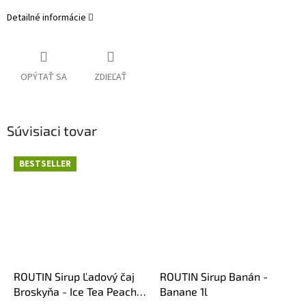
Detailné informácie
OPÝTAŤ SA
ZDIEĽAŤ
Súvisiaci tovar
BESTSELLER
ROUTIN Sirup Ľadový čaj
ROUTIN Sirup Banán -
Broskyňa - Ice Tea Peach
Banane 1l