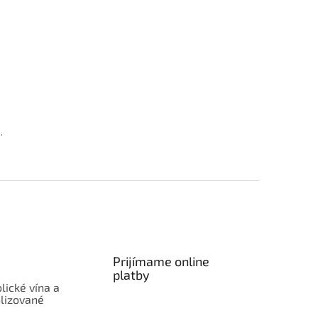
.
Prijímame online
platby
lické vína a
lizované