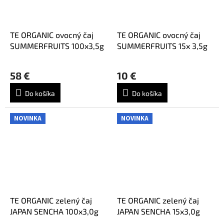
TE ORGANIC ovocný čaj
TE ORGANIC ovocný čaj
SUMMERFRUITS 100x3,5g
SUMMERFRUITS 15x 3,5g
58 €
10 €
Do košíka
Do košíka
NOVINKA
NOVINKA
TE ORGANIC zelený čaj
TE ORGANIC zelený čaj
JAPAN SENCHA 100x3,0g
JAPAN SENCHA 15x3,0g