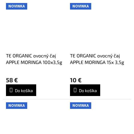
NOVINKA
NOVINKA
TE ORGANIC ovocný čaj
TE ORGANIC ovocný čaj
APPLE MORINGA 100x3,5g
APPLE MORINGA 15x 3,5g
58 €
10 €
Do košíka
Do košíka
NOVINKA
NOVINKA