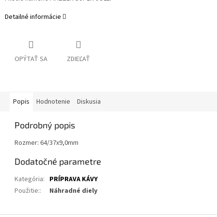
Detailné informácie
OPÝTAŤ SA
ZDIEĽAŤ
Popis
Hodnotenie
Diskusia
Podrobný popis
Rozmer: 64/37x9,0mm
Dodatočné parametre
Kategória
:
PRÍPRAVA KÁVY
Použitie:
:
Náhradné diely